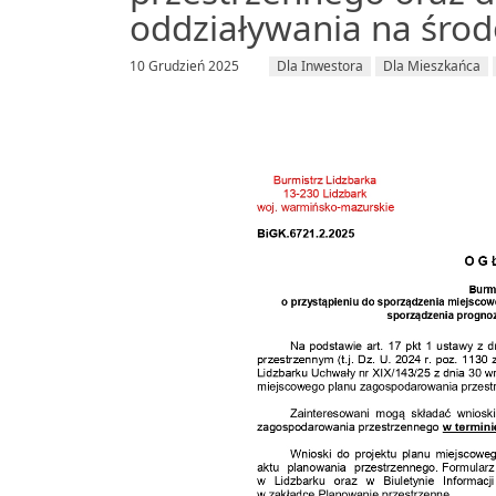
oddziaływania na śro
10 Grudzień 2025
Dla Inwestora
Dla Mieszkańca