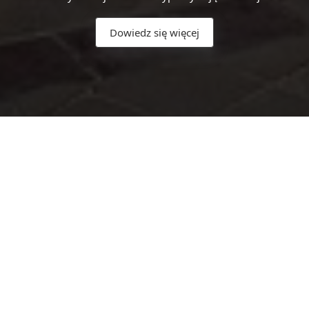
Dowiedz się więcej