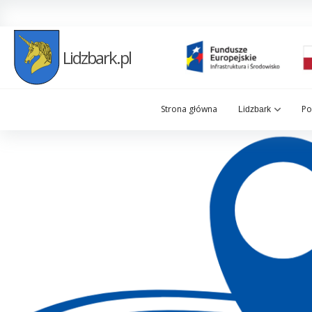
Lidzbark.pl
Strona główna
Po
Lidzbark