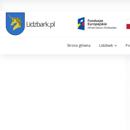
Lidzbark.pl
Strona główna
Po
Lidzbark