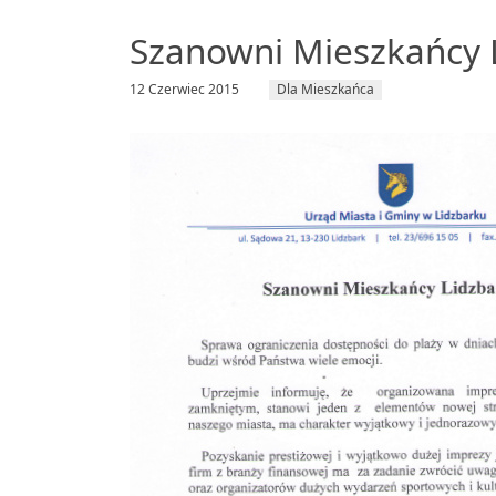
Szanowni Mieszkańcy 
12 Czerwiec 2015
Dla Mieszkańca