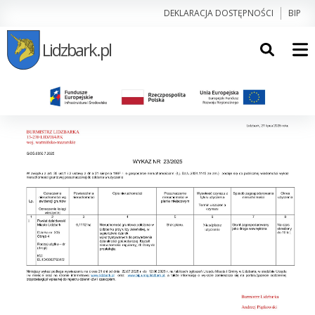
DEKLARACJA DOSTĘPNOŚCI
BIP
Lidzbark.pl