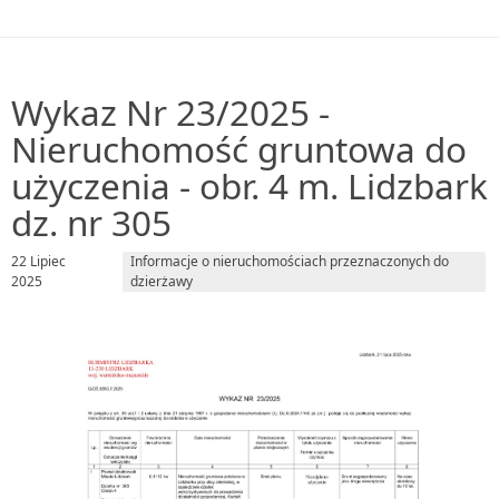
Wykaz Nr 23/2025 -
Nieruchomość gruntowa do
użyczenia - obr. 4 m. Lidzbark
dz. nr 305
22 Lipiec
Informacje o nieruchomościach przeznaczonych do
2025
dzierżawy